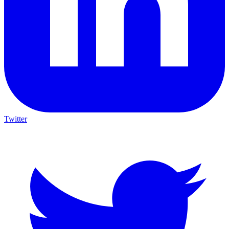
Twitter