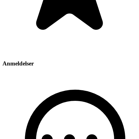
Anmeldelser