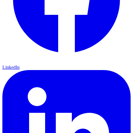
LinkedIn