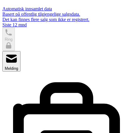
Automatisk innsamlet data
Basert på offentlig tilgjengelige salgsdata.
Det kan finnes flere salg som ikke er registrert.
Siste 12 mnd
Ring
Melding