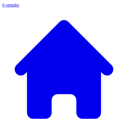
0
omtaler