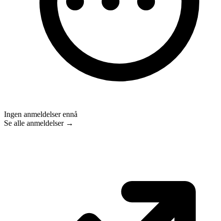
Ingen anmeldelser ennå
Se alle anmeldelser →