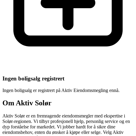
Ingen boligsalg registrert
Ingen boligsalg er registrert på
Aktiv Eiendomsmegling
ennå.
Om
Aktiv Solør
Aktiv Solør er en fremragende eiendomsmegler med ekspertise i
Solør-regionen. Vi tilbyr profesjonell hjelp, personlig service og en
dyp forståelse for markedet. Vi jobber hardt for å sikre dine
eiendomsbehov, enten du ønsker å kjøpe eller selge. Velg Aktiv