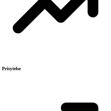
Prisytelse