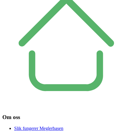
Om oss
Slik fungerer Meglerbasen