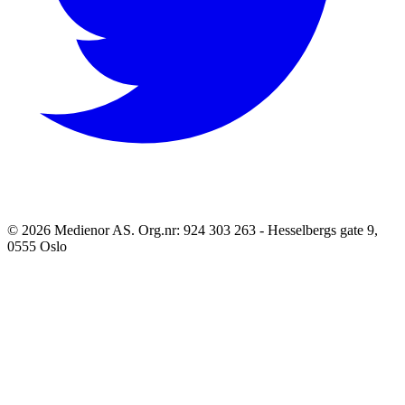
©
2026
Medienor AS. Org.nr: 924 303 263 - Hesselbergs gate 9,
0555 Oslo