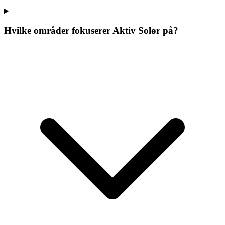
Hvilke områder fokuserer
Aktiv Solør
på?