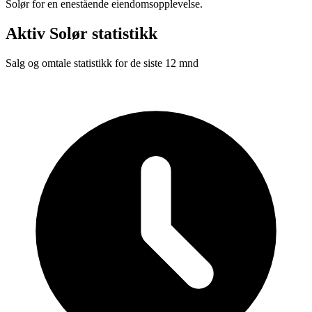
Solør for en enestående eiendomsopplevelse.
Aktiv Solør
statistikk
Salg og omtale statistikk for de siste 12 mnd