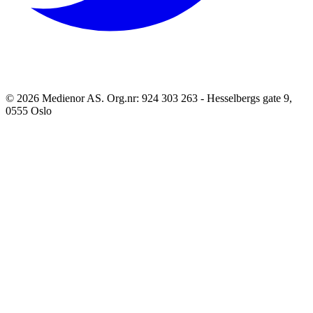
©
2026
Medienor AS. Org.nr: 924 303 263 - Hesselbergs gate 9,
0555 Oslo