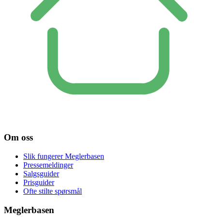
Om oss
Slik fungerer Meglerbasen
Pressemeldinger
Salgsguider
Prisguider
Ofte stilte spørsmål
Meglerbasen