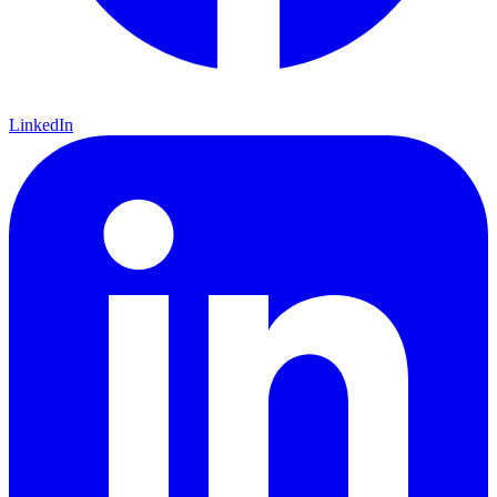
LinkedIn