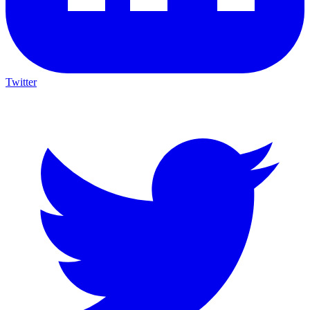
Twitter