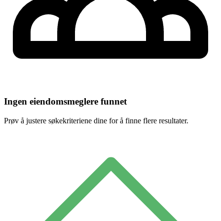
Ingen eiendomsmeglere funnet
Prøv å justere søkekriteriene dine for å finne flere resultater.