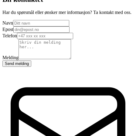
Har du spørsmål eller ønsker mer informasjon? Ta kontakt med oss.
Navn
Epost
Telefon
Melding
Send melding