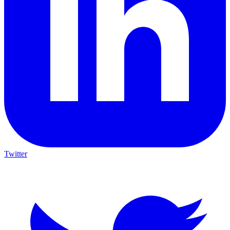
Twitter