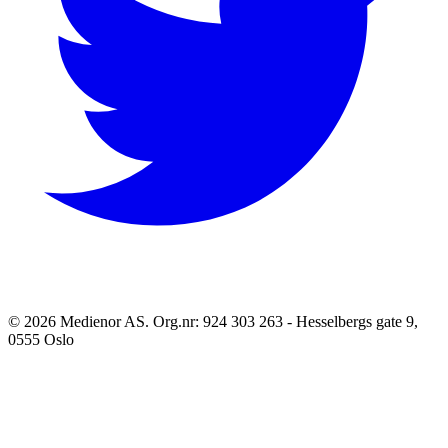
©
2026
Medienor AS. Org.nr: 924 303 263 - Hesselbergs gate 9,
0555 Oslo