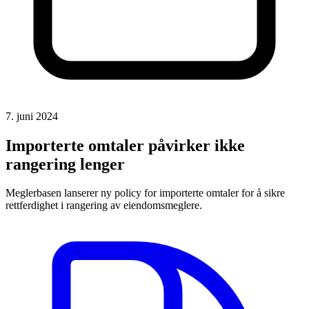
7. juni 2024
Importerte omtaler påvirker ikke
rangering lenger
Meglerbasen lanserer ny policy for importerte omtaler for å sikre
rettferdighet i rangering av eiendomsmeglere.