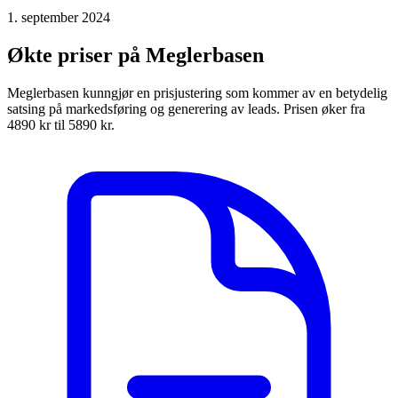
1. september 2024
Økte priser på Meglerbasen
Meglerbasen kunngjør en prisjustering som kommer av en betydelig
satsing på markedsføring og generering av leads. Prisen øker fra
4890 kr til 5890 kr.