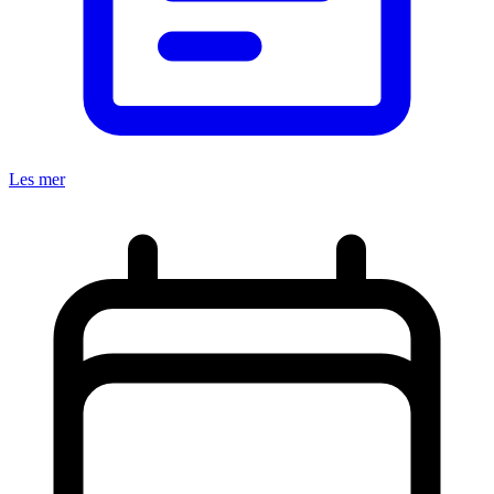
Les mer