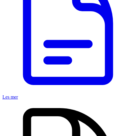
Les mer