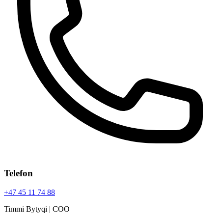
Telefon
+47 45 11 74 88
Timmi Bytyqi | COO