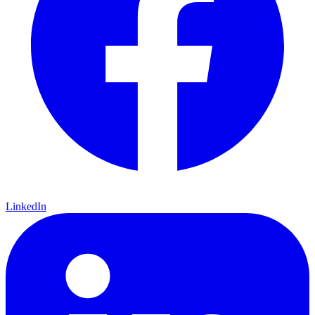
LinkedIn