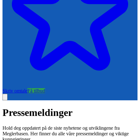
Skriv omtale
Få tilbud
Pressemeldinger
Hold deg oppdatert på de siste nyhetene og utviklingene fra
Meglerbasen. Her finner du alle våre pressemeldinger og viktige
kunngjøringer.