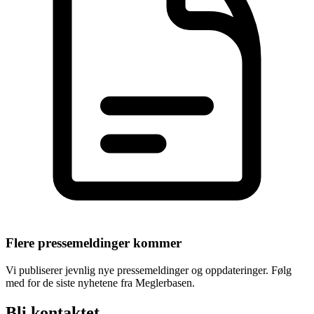
Flere pressemeldinger kommer
Vi publiserer jevnlig nye pressemeldinger og oppdateringer. Følg
med for de siste nyhetene fra Meglerbasen.
Bli kontaktet