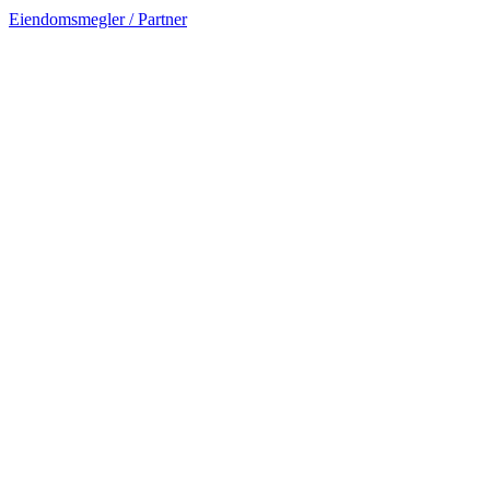
Eiendomsmegler / Partner