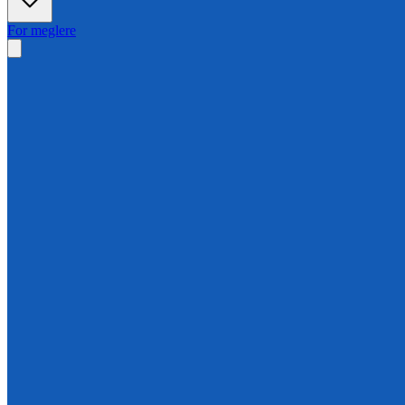
For meglere