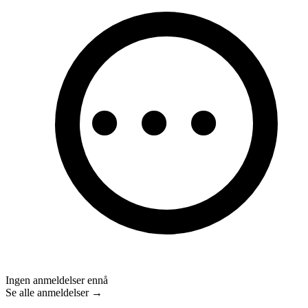
Ingen anmeldelser ennå
Se alle anmeldelser →