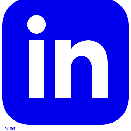
Twitter