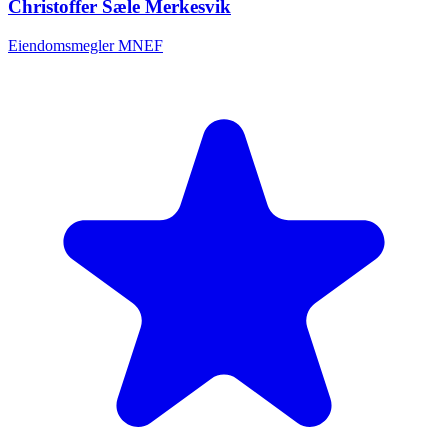
Christoffer Sæle Merkesvik
Eiendomsmegler MNEF