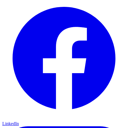
LinkedIn