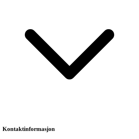
Kontaktinformasjon