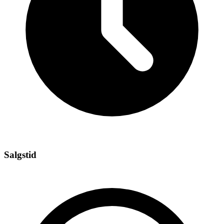
Salgstid