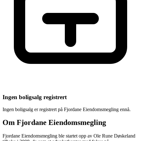
Ingen boligsalg registrert
Ingen boligsalg er registrert på
Fjordane Eiendomsmegling
ennå.
Om
Fjordane Eiendomsmegling
Fjordane Eiendomsmegling ble startet opp av Ole Rune Døskeland