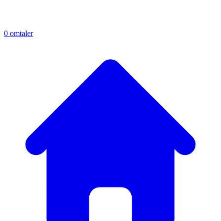
0
omtaler