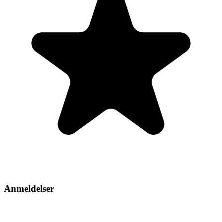
Anmeldelser