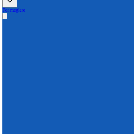
For meglere