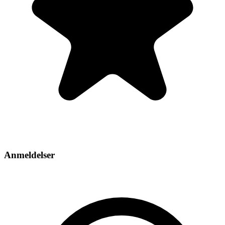
Anmeldelser