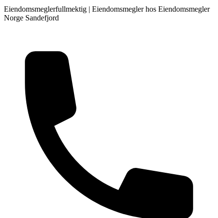
Eiendomsmeglerfullmektig
| Eiendomsmegler hos
Eiendomsmegler
Norge Sandefjord