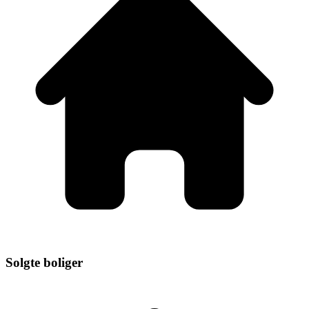
Solgte boliger