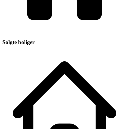
Solgte boliger