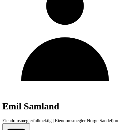
Emil Samland
Eiendomsmeglerfullmektig
|
Eiendomsmegler Norge Sandefjord