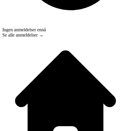
Ingen anmeldelser ennå
Se alle anmeldelser →