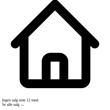
Ingen salg siste 12 mnd
Se alle salg →