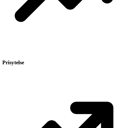
Prisytelse