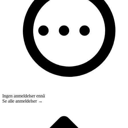
Ingen anmeldelser ennå
Se alle anmeldelser →