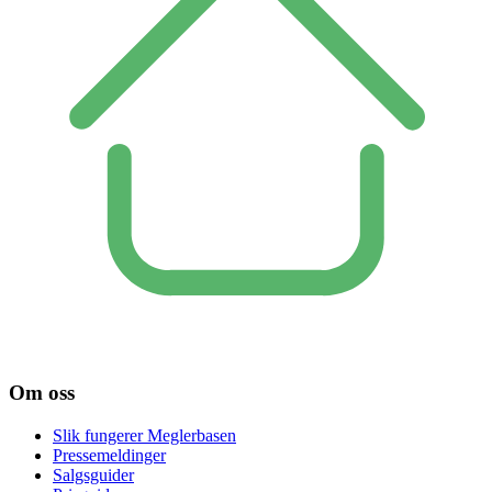
Om oss
Slik fungerer Meglerbasen
Pressemeldinger
Salgsguider