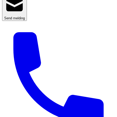
Send melding