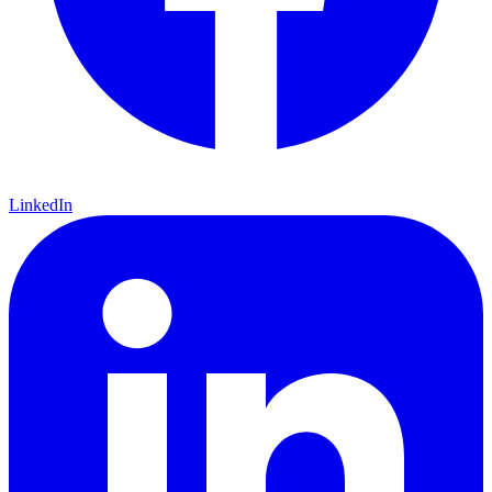
LinkedIn