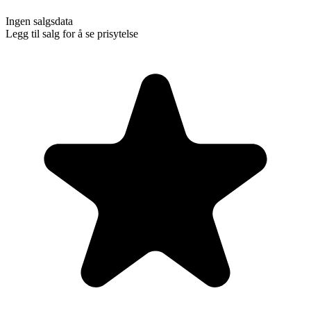
Ingen salgsdata
Legg til salg for å se prisytelse