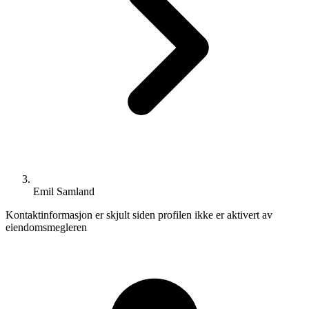
Emil Samland
Kontaktinformasjon er skjult siden profilen ikke er aktivert av
eiendomsmegleren