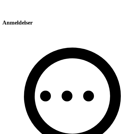
Anmeldelser