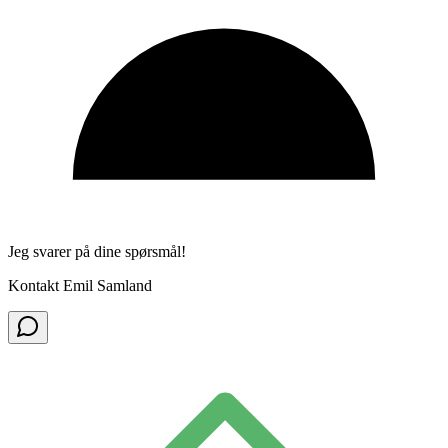
Jeg svarer på dine spørsmål!
Kontakt Emil Samland