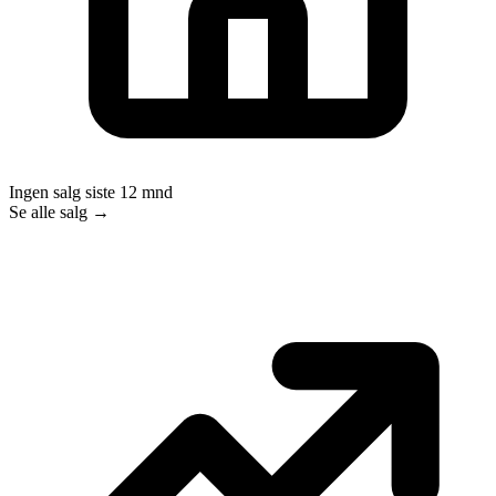
Ingen salg siste 12 mnd
Se alle salg →