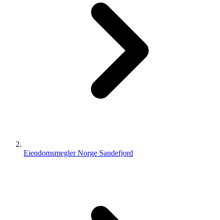
Eiendomsmegler Norge Sandefjord