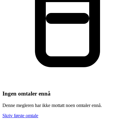
Ingen omtaler ennå
Denne megleren har ikke mottatt noen omtaler ennå.
Skriv første omtale