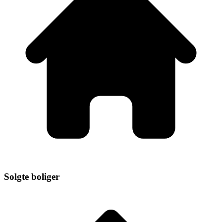
Solgte boliger