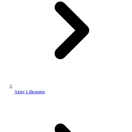
Aktiv Lillestrøm