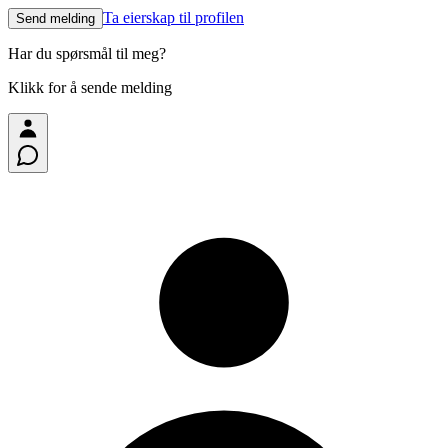
Ta eierskap til profilen
Send melding
Har du spørsmål til meg?
Klikk for å sende melding