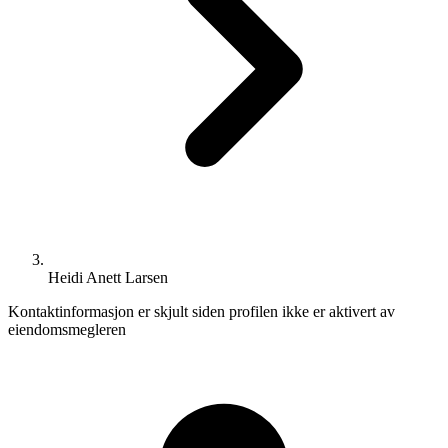
Heidi Anett Larsen
Kontaktinformasjon er skjult siden profilen ikke er aktivert av
eiendomsmegleren