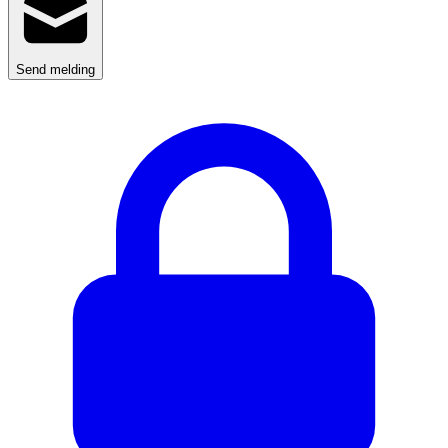
Send melding