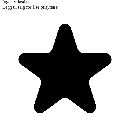
Ingen salgsdata
Legg til salg for å se prisytelse