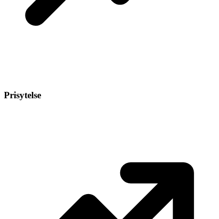
Prisytelse