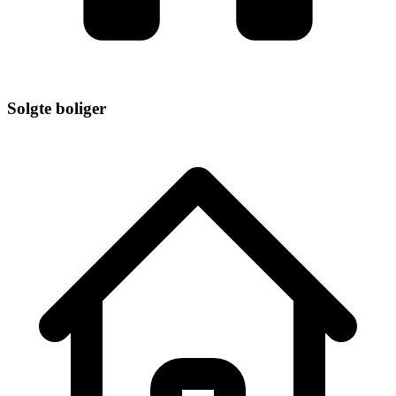
Solgte boliger