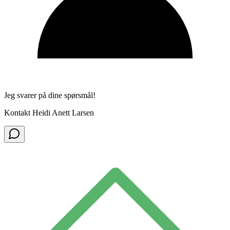
Jeg svarer på dine spørsmål!
Kontakt Heidi Anett Larsen