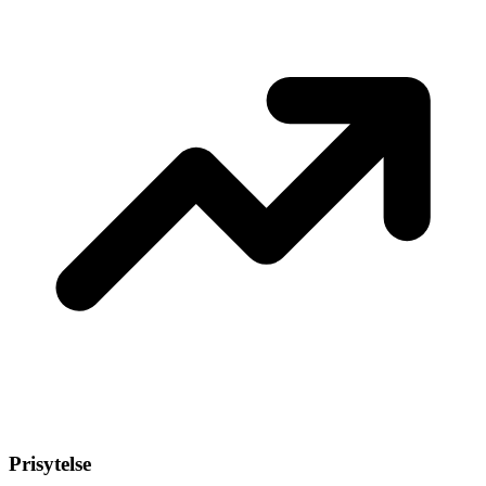
Prisytelse