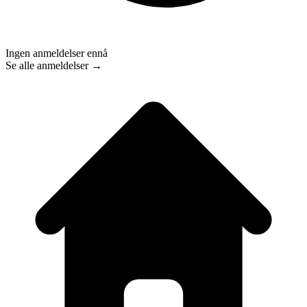
Ingen anmeldelser ennå
Se alle anmeldelser →