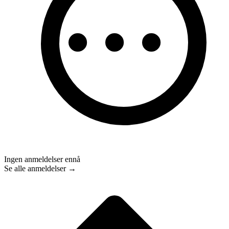
Ingen anmeldelser ennå
Se alle anmeldelser →