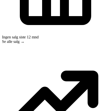
Ingen salg siste 12 mnd
Se alle salg →