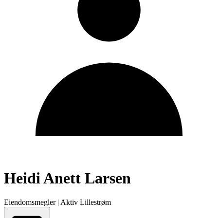
Heidi Anett Larsen
Eiendomsmegler
|
Aktiv Lillestrøm