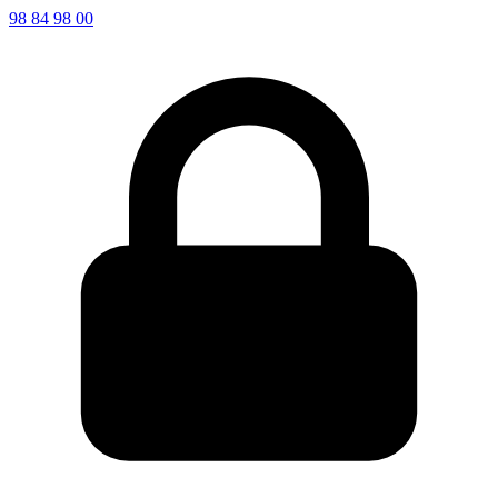
98 84 98 00