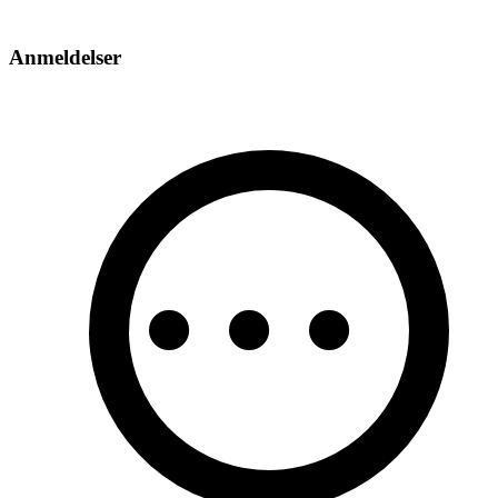
Anmeldelser