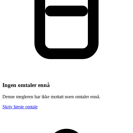
Ingen omtaler ennå
Denne megleren har ikke mottatt noen omtaler ennå.
Skriv første omtale