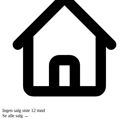
Ingen salg siste 12 mnd
Se alle salg →