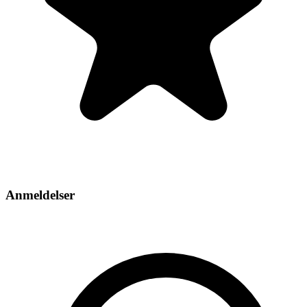
Anmeldelser