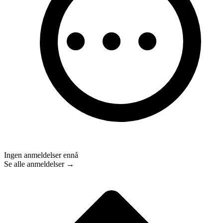
Ingen anmeldelser ennå
Se alle anmeldelser →