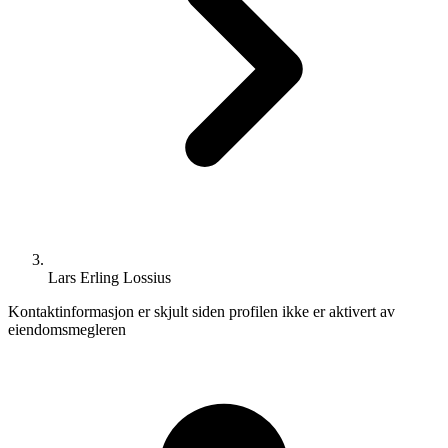
Lars Erling Lossius
Kontaktinformasjon er skjult siden profilen ikke er aktivert av
eiendomsmegleren