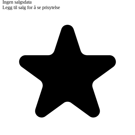
Ingen salgsdata
Legg til salg for å se prisytelse