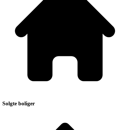
Solgte boliger