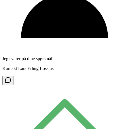
Jeg svarer på dine spørsmål!
Kontakt Lars Erling Lossius