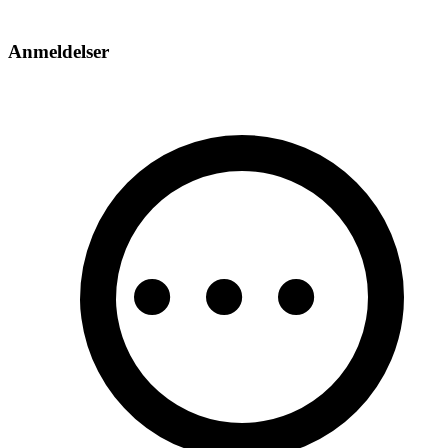
Anmeldelser