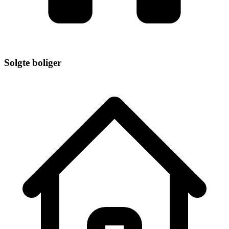
Solgte boliger