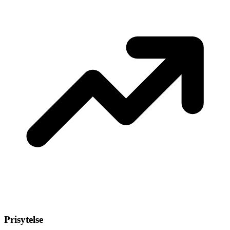
Prisytelse