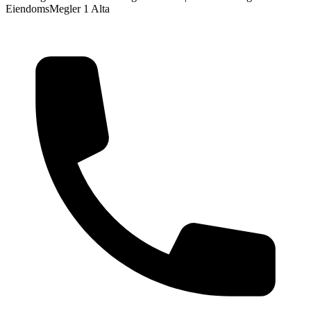
EiendomsMegler 1 Alta