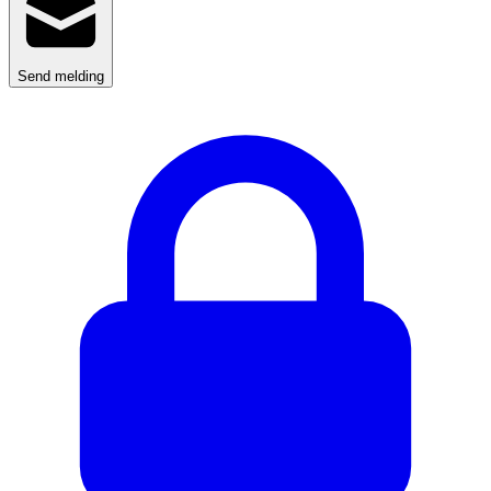
Send melding