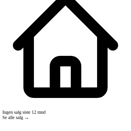
Ingen salg siste 12 mnd
Se alle salg →