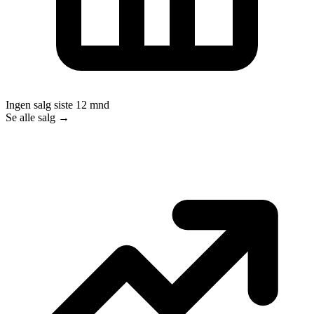
Ingen salg siste 12 mnd
Se alle salg →