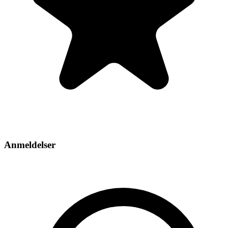
Anmeldelser