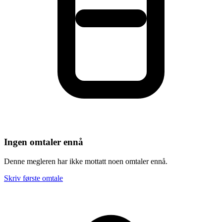
Ingen omtaler ennå
Denne megleren har ikke mottatt noen omtaler ennå.
Skriv første omtale