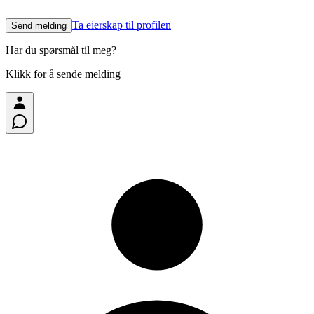
Ta eierskap til profilen
Send melding
Har du spørsmål til meg?
Klikk for å sende melding