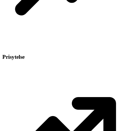
Prisytelse