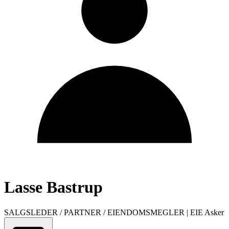
Lasse Bastrup
SALGSLEDER / PARTNER / EIENDOMSMEGLER
|
EIE Asker