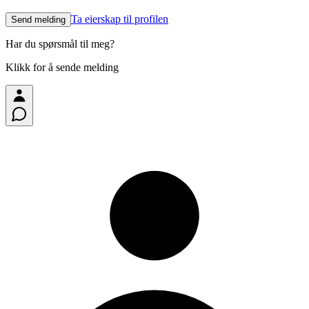
Ta eierskap til profilen
Send melding
Har du spørsmål til meg?
Klikk for å sende melding