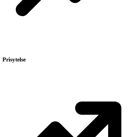
Prisytelse