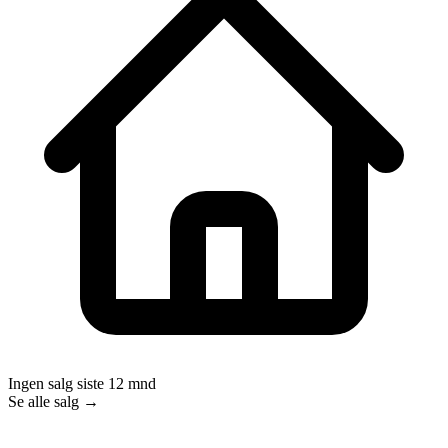
Ingen salg siste 12 mnd
Se alle salg →