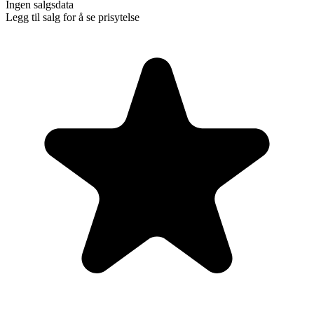
Ingen salgsdata
Legg til salg for å se prisytelse