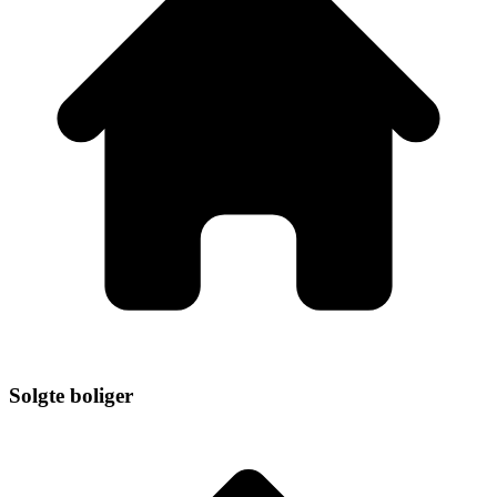
Solgte boliger