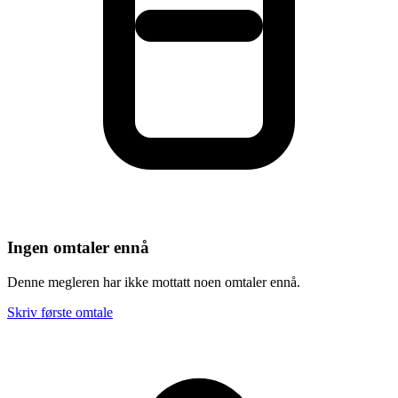
Ingen omtaler ennå
Denne megleren har ikke mottatt noen omtaler ennå.
Skriv første omtale