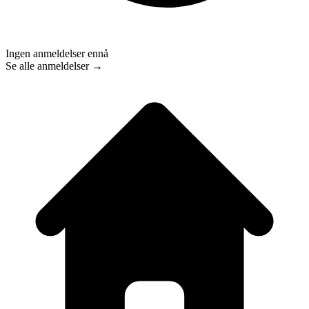
Ingen anmeldelser ennå
Se alle anmeldelser →