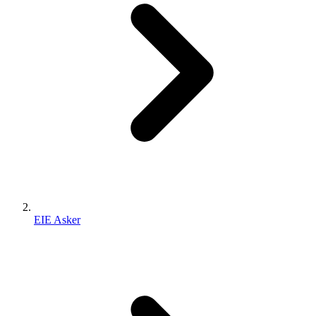
EIE Asker