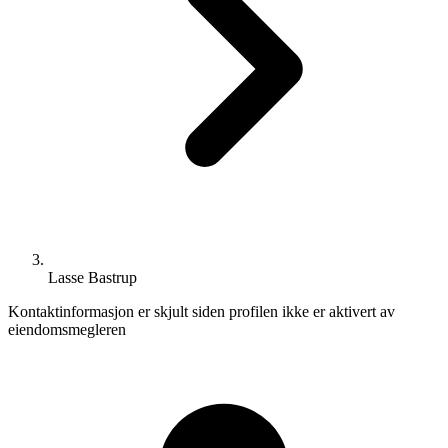
Lasse Bastrup
Kontaktinformasjon er skjult siden profilen ikke er aktivert av
eiendomsmegleren