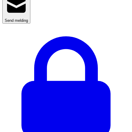
Send melding