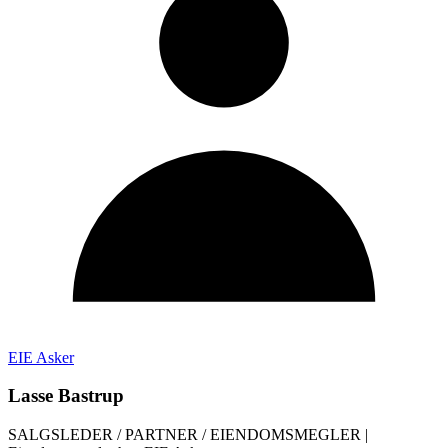
EIE Asker
Lasse Bastrup
SALGSLEDER / PARTNER / EIENDOMSMEGLER
|