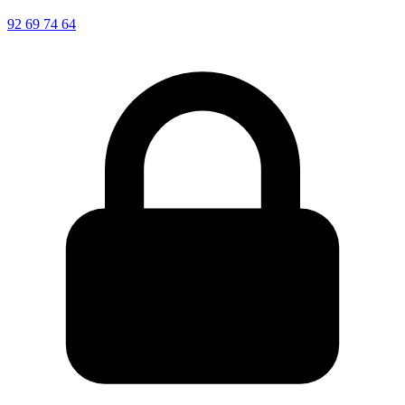
92 69 74 64