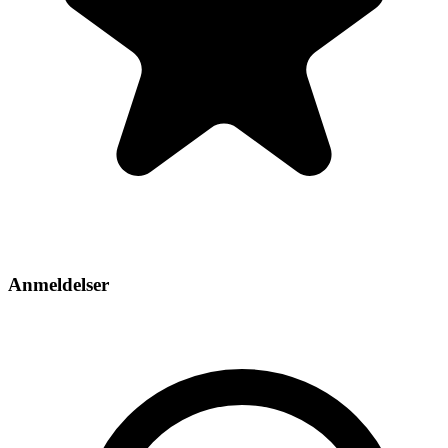
Anmeldelser