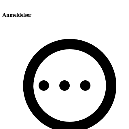
Anmeldelser