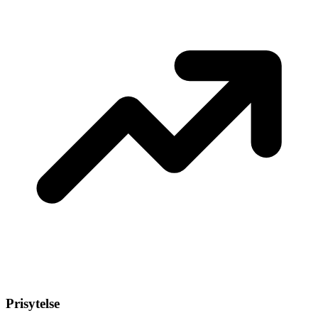
Prisytelse