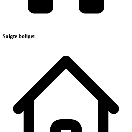
Solgte boliger