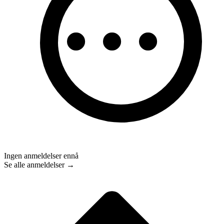
Ingen anmeldelser ennå
Se alle anmeldelser →