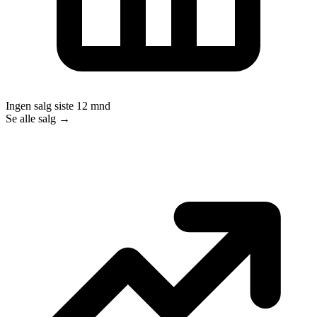
Ingen salg siste 12 mnd
Se alle salg →