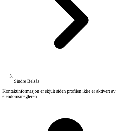
Sindre Belsås
Kontaktinformasjon er skjult siden profilen ikke er aktivert av
eiendomsmegleren