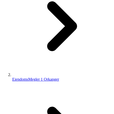
EiendomsMegler 1 Orkanger