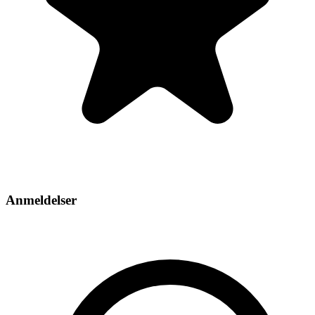
Anmeldelser