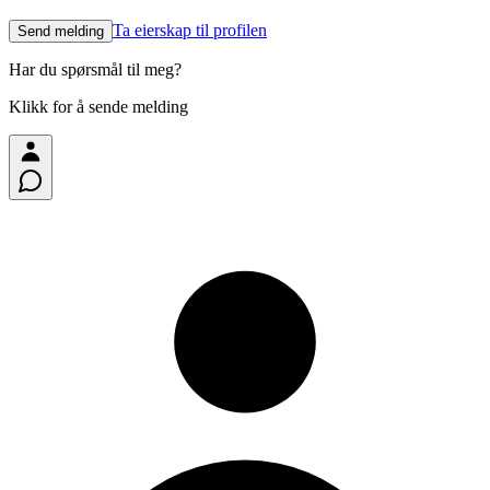
Ta eierskap til profilen
Send melding
Har du spørsmål til meg?
Klikk for å sende melding