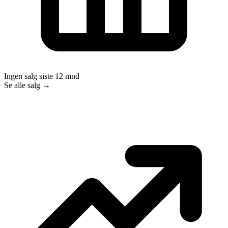
Ingen salg siste 12 mnd
Se alle salg →