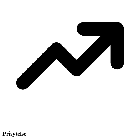
Prisytelse