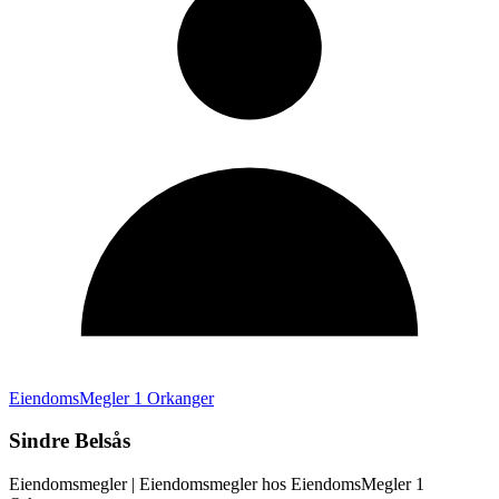
EiendomsMegler 1 Orkanger
Sindre Belsås
Eiendomsmegler
| Eiendomsmegler hos
EiendomsMegler 1