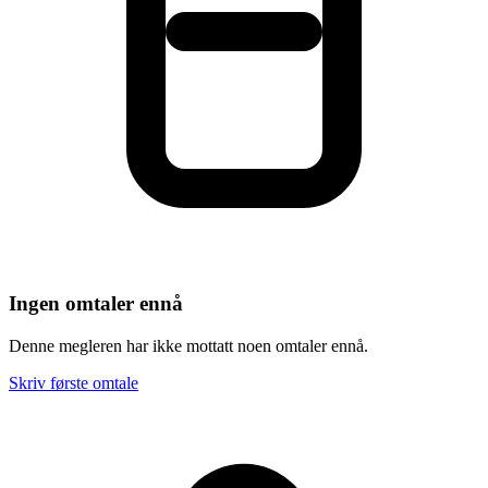
Ingen omtaler ennå
Denne megleren har ikke mottatt noen omtaler ennå.
Skriv første omtale