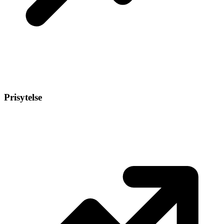
Prisytelse