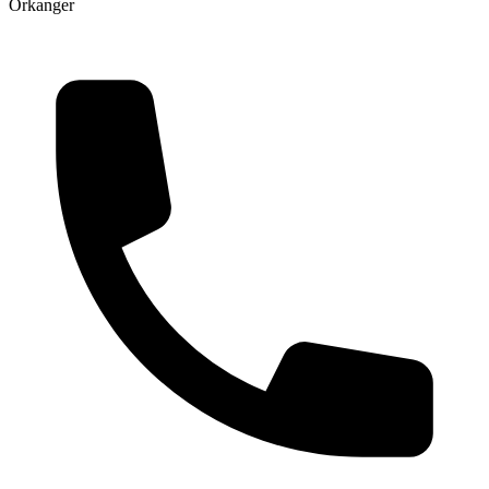
Orkanger