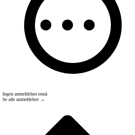
Ingen anmeldelser ennå
Se alle anmeldelser →