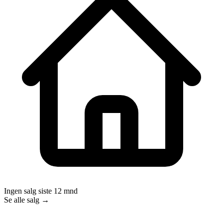
Ingen salg siste 12 mnd
Se alle salg →