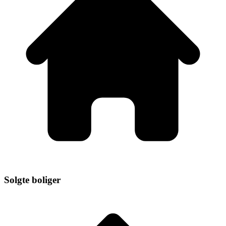
Solgte boliger