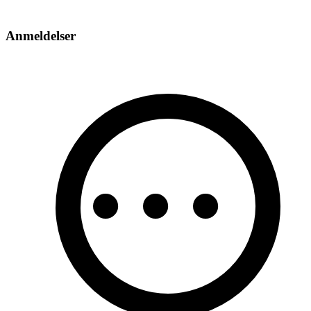
Anmeldelser