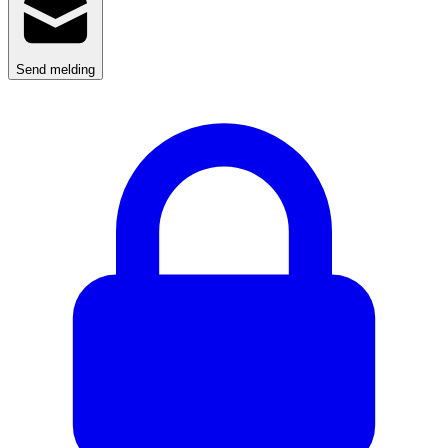
Send melding