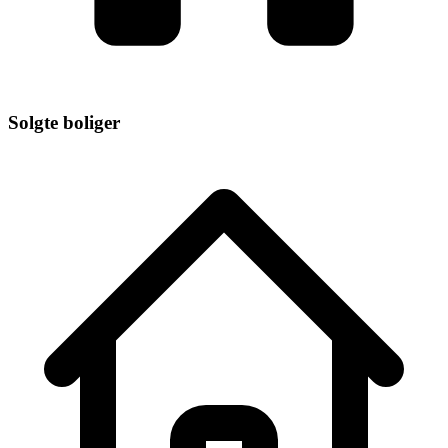
Solgte boliger