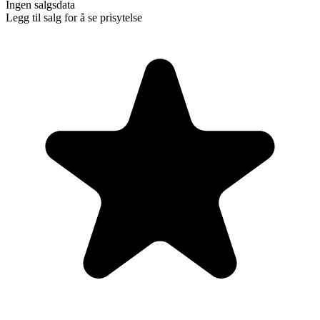
Ingen salgsdata
Legg til salg for å se prisytelse