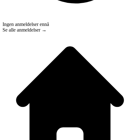
Ingen anmeldelser ennå
Se alle anmeldelser →