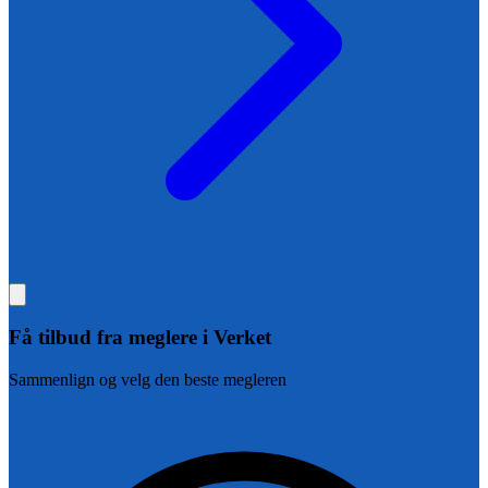
Få tilbud fra
meglere i Verket
Sammenlign og velg den beste megleren