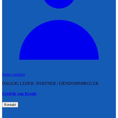
Ingen omtaler
DAGLIG LEDER | PARTNER | EIENDOMSMEGLER
Fredrik von Krogh
Kontakt