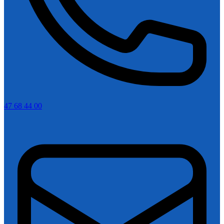
47 68 44 00