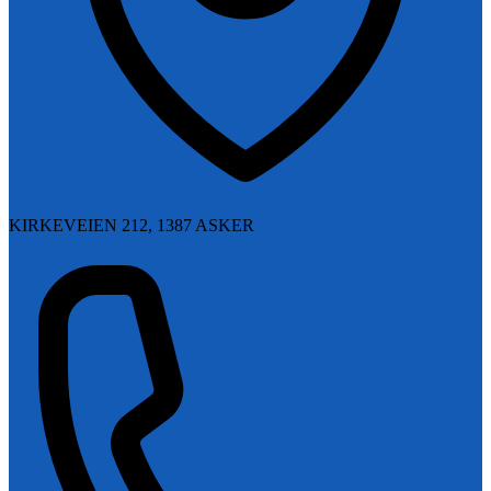
KIRKEVEIEN 212, 1387 ASKER