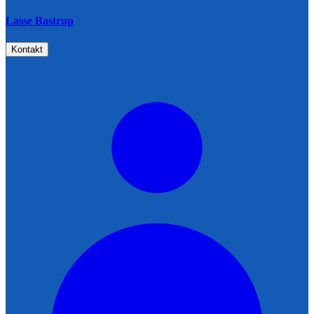
Lasse Bastrup
Kontakt