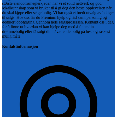
største eiendomsmeglerkjeder, har vi et solid nettverk og god
lokalkunnskap som vi bruker til å gi deg den beste opplevelsen når
du skal kjøpe eller selge bolig. Vi har også et bredt utvalg av boliger
til salgs. Hos oss får du Premium hjelp og råd samt personlig og
dedikert oppfølging gjennom hele salgsprosessen. Kontakt oss i dag
for å finne ut hvordan vi kan hjelpe deg med å finne din
drømmebolig eller få solgt din nåværende bolig på best og raskest
mulig måte.
Kontaktinformasjon