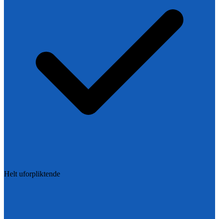
Helt uforpliktende