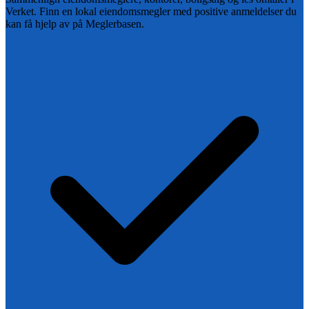
Verket
. Finn en lokal eiendomsmegler med positive anmeldelser du
kan få hjelp av på Meglerbasen.