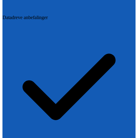
Datadreve anbefalinger